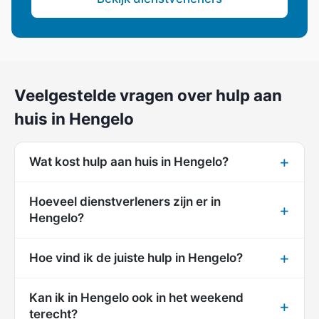
Veelgestelde vragen over hulp aan
huis in Hengelo
Wat kost hulp aan huis in Hengelo?
Hoeveel dienstverleners zijn er in
Hengelo?
Hoe vind ik de juiste hulp in Hengelo?
Kan ik in Hengelo ook in het weekend
terecht?