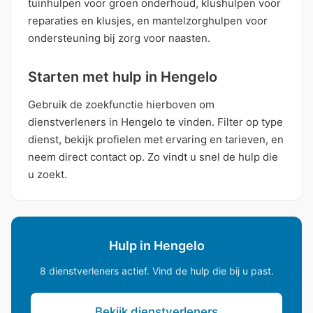
tuinhulpen voor groen onderhoud, klushulpen voor
reparaties en klusjes, en mantelzorghulpen voor
ondersteuning bij zorg voor naasten.
Starten met hulp in Hengelo
Gebruik de zoekfunctie hierboven om
dienstverleners in Hengelo te vinden. Filter op type
dienst, bekijk profielen met ervaring en tarieven, en
neem direct contact op. Zo vindt u snel de hulp die
u zoekt.
Hulp in Hengelo
8 dienstverleners actief. Vind de hulp die bij u past.
Bekijk dienstverleners