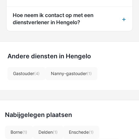
Hoe neem ik contact op met een
dienstverlener in Hengelo?
Andere diensten in Hengelo
Gastouder
Nanny-gastouder
(4)
(1)
Nabijgelegen plaatsen
Borne
Delden
Enschede
(1)
(1)
(1)