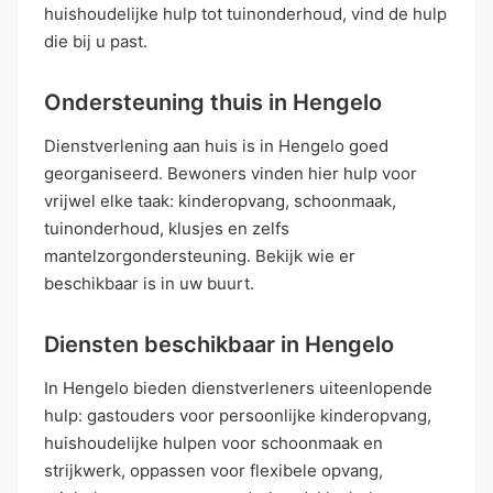
huishoudelijke hulp tot tuinonderhoud, vind de hulp
die bij u past.
Ondersteuning thuis in Hengelo
Dienstverlening aan huis is in Hengelo goed
georganiseerd. Bewoners vinden hier hulp voor
vrijwel elke taak: kinderopvang, schoonmaak,
tuinonderhoud, klusjes en zelfs
mantelzorgondersteuning. Bekijk wie er
beschikbaar is in uw buurt.
Diensten beschikbaar in Hengelo
In Hengelo bieden dienstverleners uiteenlopende
hulp: gastouders voor persoonlijke kinderopvang,
huishoudelijke hulpen voor schoonmaak en
strijkwerk, oppassen voor flexibele opvang,