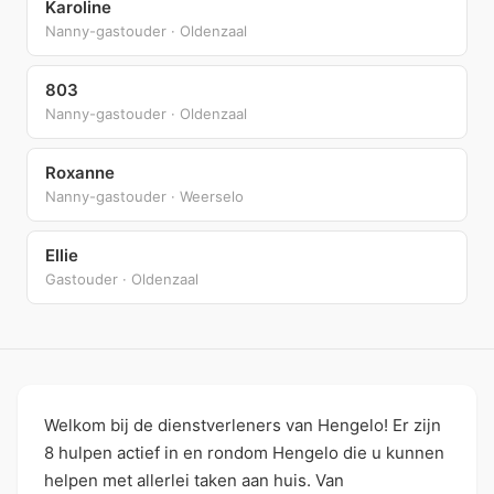
Karoline
Nanny-gastouder · Oldenzaal
803
Nanny-gastouder · Oldenzaal
Roxanne
Nanny-gastouder · Weerselo
Ellie
Gastouder · Oldenzaal
Welkom bij de dienstverleners van Hengelo! Er zijn
8 hulpen actief in en rondom Hengelo die u kunnen
helpen met allerlei taken aan huis. Van