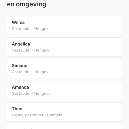
en omgeving
Wilma
Gastouder · Hengelo
Angelica
Gastouder · Hengelo
Simone
Gastouder · Hengelo
Amanda
Gastouder · Hengelo
Thea
Nanny-gastouder · Hengelo