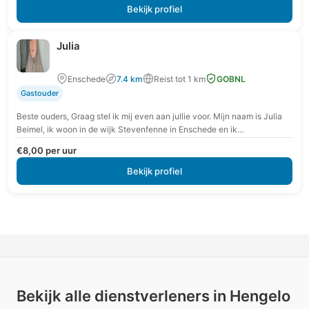
Bekijk profiel
Julia
Enschede
7.4 km
Reist tot 1 km
GOBNL
Gastouder
Beste ouders, Graag stel ik mij even aan jullie voor. Mijn naam is Julia
Beimel, ik woon in de wijk Stevenfenne in Enschede en ik…
€8,00 per uur
Bekijk profiel
Bekijk alle dienstverleners in Hengelo