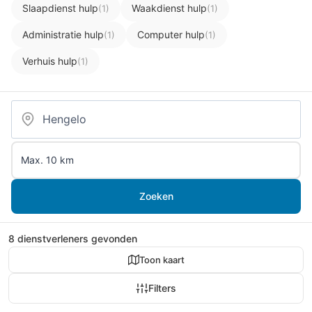
Slaapdienst hulp
Waakdienst hulp
(1)
(1)
Administratie hulp
Computer hulp
(1)
(1)
Verhuis hulp
(1)
Zoeken
8 dienstverleners gevonden
Toon kaart
Filters