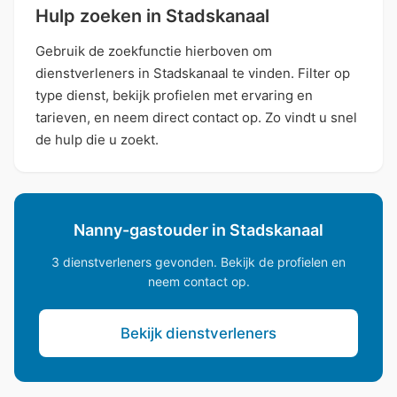
Hulp zoeken in Stadskanaal
Gebruik de zoekfunctie hierboven om
dienstverleners in Stadskanaal te vinden. Filter op
type dienst, bekijk profielen met ervaring en
tarieven, en neem direct contact op. Zo vindt u snel
de hulp die u zoekt.
Nanny-gastouder in Stadskanaal
3 dienstverleners gevonden. Bekijk de profielen en
neem contact op.
Bekijk dienstverleners