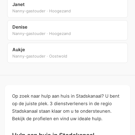
Janet
Nanny-gastouder · Hoogezand
Denise
Nanny-gastouder · Hoogezand
Aukje
Nanny-gastouder · Oostwold
Op zoek naar hulp aan huis in Stadskanaal? U bent
op de juiste plek. 3 dienstverleners in de regio
Stadskanaal staan klaar om u te ondersteunen.
Bekijk de profielen en vind uw ideale hulp.