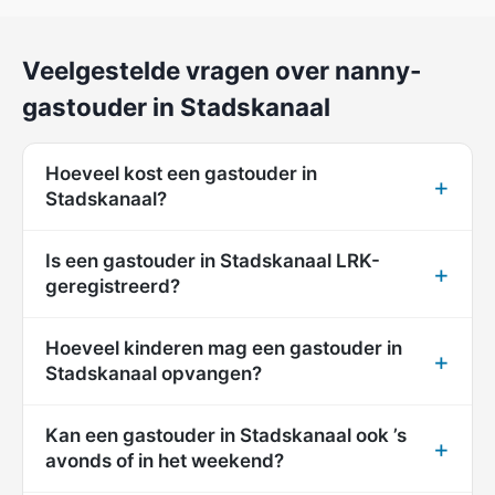
Veelgestelde vragen over nanny-
gastouder in Stadskanaal
Hoeveel kost een gastouder in
Stadskanaal?
Is een gastouder in Stadskanaal LRK-
geregistreerd?
Hoeveel kinderen mag een gastouder in
Stadskanaal opvangen?
Kan een gastouder in Stadskanaal ook ’s
avonds of in het weekend?