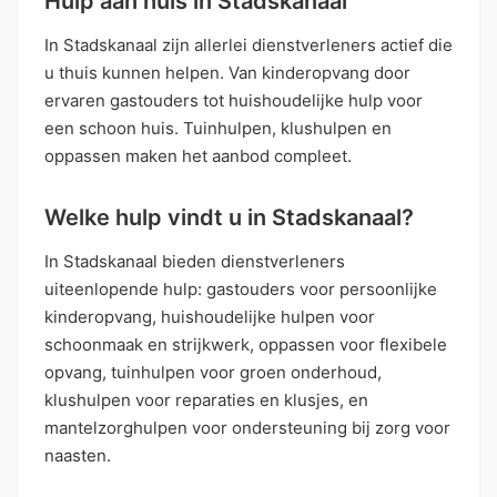
Hulp aan huis in Stadskanaal
In Stadskanaal zijn allerlei dienstverleners actief die
u thuis kunnen helpen. Van kinderopvang door
ervaren gastouders tot huishoudelijke hulp voor
een schoon huis. Tuinhulpen, klushulpen en
oppassen maken het aanbod compleet.
Welke hulp vindt u in Stadskanaal?
In Stadskanaal bieden dienstverleners
uiteenlopende hulp: gastouders voor persoonlijke
kinderopvang, huishoudelijke hulpen voor
schoonmaak en strijkwerk, oppassen voor flexibele
opvang, tuinhulpen voor groen onderhoud,
klushulpen voor reparaties en klusjes, en
mantelzorghulpen voor ondersteuning bij zorg voor
naasten.