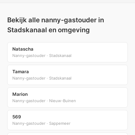
Bekijk alle nanny-gastouder in
Stadskanaal en omgeving
Natascha
Nanny-gastouder · Stadskanaal
Tamara
Nanny-gastouder · Stadskanaal
Marion
Nanny-gastouder · Nieuw-Buinen
569
Nanny-gastouder · Sappemeer