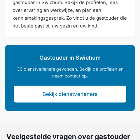
gastouder in Swichum. Bekijk de profielen, lees
over ervaring en werkwijze, en plan een
kennismakingsgesprek. Zo vindt u de gastouder die
het beste past bij uw gezin en uw kind.
Gastouder in Swichum
36 dienstverleners gevonden. Bekijk de profielen en
neem contact op.
Bekijk dienstverleners
Veelgestelde vragen over gastouder