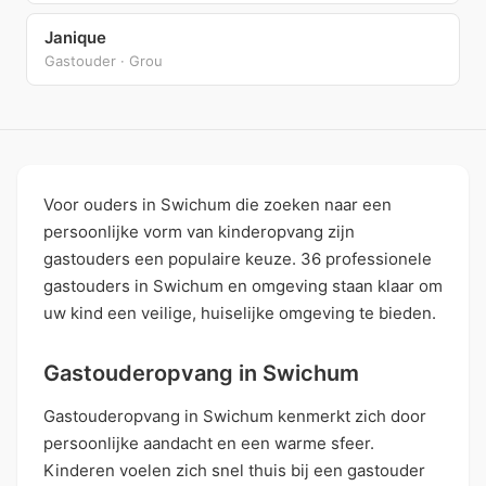
Janique
Gastouder · Grou
Voor ouders in Swichum die zoeken naar een
persoonlijke vorm van kinderopvang zijn
gastouders een populaire keuze. 36 professionele
gastouders in Swichum en omgeving staan klaar om
uw kind een veilige, huiselijke omgeving te bieden.
Gastouderopvang in Swichum
Gastouderopvang in Swichum kenmerkt zich door
persoonlijke aandacht en een warme sfeer.
Kinderen voelen zich snel thuis bij een gastouder