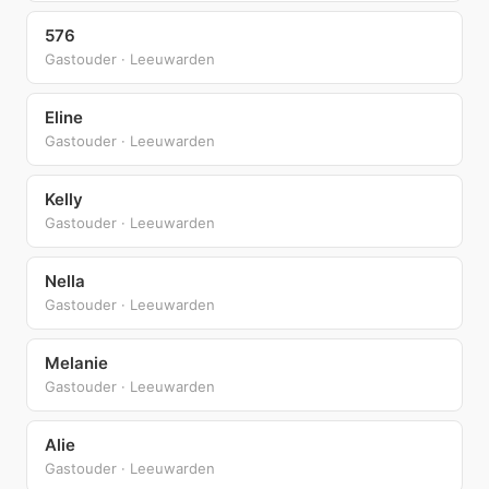
576
Gastouder · Leeuwarden
Eline
Gastouder · Leeuwarden
Kelly
Gastouder · Leeuwarden
Nella
Gastouder · Leeuwarden
Melanie
Gastouder · Leeuwarden
Alie
Gastouder · Leeuwarden