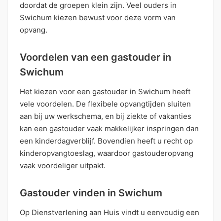
doordat de groepen klein zijn. Veel ouders in
Swichum kiezen bewust voor deze vorm van
opvang.
Voordelen van een gastouder in
Swichum
Het kiezen voor een gastouder in Swichum heeft
vele voordelen. De flexibele opvangtijden sluiten
aan bij uw werkschema, en bij ziekte of vakanties
kan een gastouder vaak makkelijker inspringen dan
een kinderdagverblijf. Bovendien heeft u recht op
kinderopvangtoeslag, waardoor gastouderopvang
vaak voordeliger uitpakt.
Gastouder vinden in Swichum
Op Dienstverlening aan Huis vindt u eenvoudig een