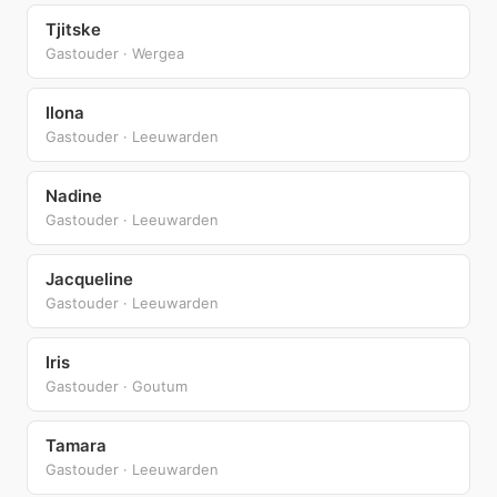
Tjitske
Gastouder · Wergea
Ilona
Gastouder · Leeuwarden
Nadine
Gastouder · Leeuwarden
Jacqueline
Gastouder · Leeuwarden
Iris
Gastouder · Goutum
Tamara
Gastouder · Leeuwarden