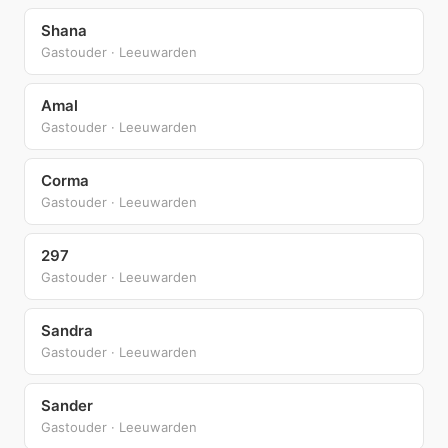
Shana
Gastouder · Leeuwarden
Amal
Gastouder · Leeuwarden
Corma
Gastouder · Leeuwarden
297
Gastouder · Leeuwarden
Sandra
Gastouder · Leeuwarden
Sander
Gastouder · Leeuwarden