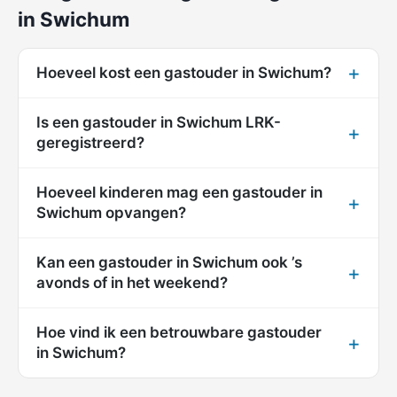
in Swichum
Hoeveel kost een gastouder in Swichum?
Is een gastouder in Swichum LRK-
geregistreerd?
Hoeveel kinderen mag een gastouder in
Swichum opvangen?
Kan een gastouder in Swichum ook ’s
avonds of in het weekend?
Hoe vind ik een betrouwbare gastouder
in Swichum?