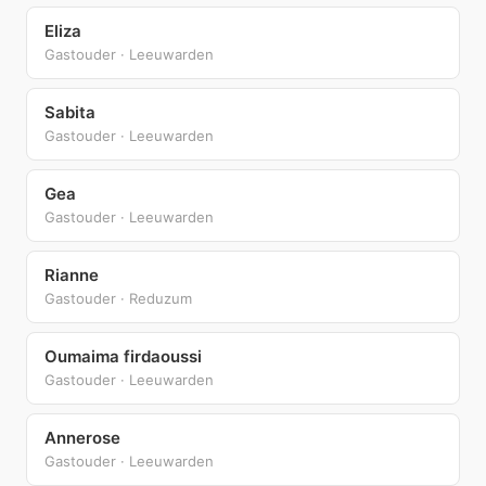
Eliza
Gastouder · Leeuwarden
Sabita
Gastouder · Leeuwarden
Gea
Gastouder · Leeuwarden
Rianne
Gastouder · Reduzum
Oumaima firdaoussi
Gastouder · Leeuwarden
Annerose
Gastouder · Leeuwarden