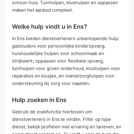
schoon huis. Tuinhulpen, klushulpen en oppassen
maken het aanbod compleet.
Welke hulp vindt u in Ens?
In Ens bieden dienstverleners uiteenlopende hulp:
gastouders voor persoonlijke kinderopvang,
huishoudelijke hulpen voor schoonmaak en
strijkwerk, oppassen voor flexibele opvang,
tuinhulpen voor groen onderhoud, klushulpen voor
reparaties en klusjes, en mantelzorghulpen voor
ondersteuning bij zorg voor naasten.
Hulp zoeken in Ens
Gebruik de zoekfunctie hierboven om
dienstverleners in Ens te vinden. Filter op type
dienst, bekijk profielen met ervaring en tarieven, en