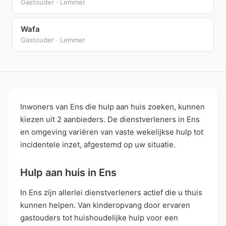
Gastouder · Lemmer
Wafa
Gastouder · Lemmer
Inwoners van Ens die hulp aan huis zoeken, kunnen
kiezen uit 2 aanbieders. De dienstverleners in Ens
en omgeving variëren van vaste wekelijkse hulp tot
incidentele inzet, afgestemd op uw situatie.
Hulp aan huis in Ens
In Ens zijn allerlei dienstverleners actief die u thuis
kunnen helpen. Van kinderopvang door ervaren
gastouders tot huishoudelijke hulp voor een