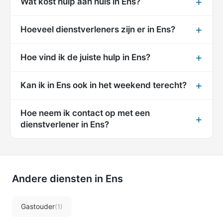
Wat kost hulp aan huis in Ens?
Hoeveel dienstverleners zijn er in Ens?
Hoe vind ik de juiste hulp in Ens?
Kan ik in Ens ook in het weekend terecht?
Hoe neem ik contact op met een
dienstverlener in Ens?
Andere diensten in Ens
Gastouder
(1)