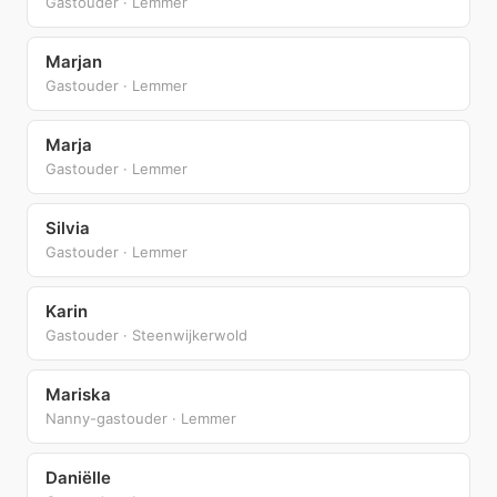
Gastouder · Lemmer
Marjan
Gastouder · Lemmer
Marja
Gastouder · Lemmer
Silvia
Gastouder · Lemmer
Karin
Gastouder · Steenwijkerwold
Mariska
Nanny-gastouder · Lemmer
Daniëlle