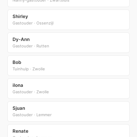
Shirley
Gastouder · Ossenzijl
Dy-Ann
Gastouder · Rutten
Bob
Tuinhulp · Zwolle
ilona
Gastouder · Zwolle
Sjuan
Gastouder · Lemmer
Renate