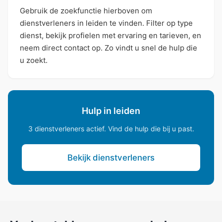
Gebruik de zoekfunctie hierboven om
dienstverleners in leiden te vinden. Filter op type
dienst, bekijk profielen met ervaring en tarieven, en
neem direct contact op. Zo vindt u snel de hulp die
u zoekt.
Hulp in leiden
3 dienstverleners actief. Vind de hulp die bij u past.
Bekijk dienstverleners