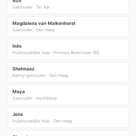
805
Gastouder · Ter Aar
Magdalena van Malkenhorst
Gastouder · Den Haag
Inês
Huishoudelijke hulp · Princess Beatrixlaan 160
Shehnaaz
Nanny-gastouder · Den Haag
Maya
Gastouder · Hoofddorp
Jens
Huishoudelijke hulp · Den Haag