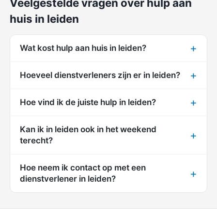
Veelgestelde vragen over hulp aan
huis in leiden
Wat kost hulp aan huis in leiden?
Hoeveel dienstverleners zijn er in leiden?
Hoe vind ik de juiste hulp in leiden?
Kan ik in leiden ook in het weekend
terecht?
Hoe neem ik contact op met een
dienstverlener in leiden?