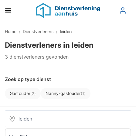
Home
/
Dienstverleners
/
leiden
Dienstverleners in leiden
3 dienstverleners gevonden
Zoek op type dienst
Gastouder
Nanny-gastouder
(2)
(1)