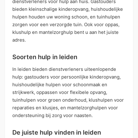
dienstverleners voor hulp aan huis. Gastouders
bieden kleinschalige kinderopvang, huishoudelijke
hulpen houden uw woning schoon, en tuinhulpen
zorgen voor een verzorgde tuin. Ook voor oppas,
klushulp en mantelzorghulp bent u aan het juiste
adres.
Soorten hulp in leiden
In leiden bieden dienstverleners uiteenlopende
hulp: gastouders voor persoonlijke kinderopvang,
huishoudelijke hulpen voor schoonmaak en
strijkwerk, oppassen voor flexibele opvang,
tuinhulpen voor groen onderhoud, klushulpen voor
reparaties en klusjes, en mantelzorghulpen voor
ondersteuning bij zorg voor naasten.
De juiste hulp vinden in leiden