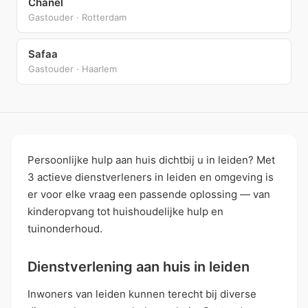
Chanel
Gastouder · Rotterdam
Safaa
Gastouder · Haarlem
Persoonlijke hulp aan huis dichtbij u in leiden? Met
3 actieve dienstverleners in leiden en omgeving is
er voor elke vraag een passende oplossing — van
kinderopvang tot huishoudelijke hulp en
tuinonderhoud.
Dienstverlening aan huis in leiden
Inwoners van leiden kunnen terecht bij diverse