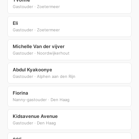
Gastouder · Zoetermeer
Eli
Gastouder · Zoetermeer
Michelle Van der vijver
Gastouder · Noordwijkerhout
Abdul Kyakoonye
Gastouder · Alphen aan den Rijn
Fiorina
Nanny-gastouder · Den Haag
Kidsavenue Avenue
Gastouder · Den Haag