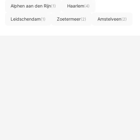
Alphen aan den Rijn
Haarlem
(1)
(4)
Leidschendam
Zoetermeer
Amstelveen
(1)
(2)
(2)