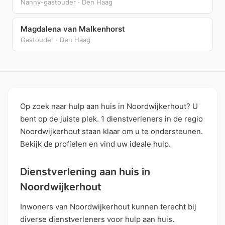
Nanny-gastouder · Den Haag
Magdalena van Malkenhorst
Gastouder · Den Haag
Op zoek naar hulp aan huis in Noordwijkerhout? U
bent op de juiste plek. 1 dienstverleners in de regio
Noordwijkerhout staan klaar om u te ondersteunen.
Bekijk de profielen en vind uw ideale hulp.
Dienstverlening aan huis in
Noordwijkerhout
Inwoners van Noordwijkerhout kunnen terecht bij
diverse dienstverleners voor hulp aan huis.