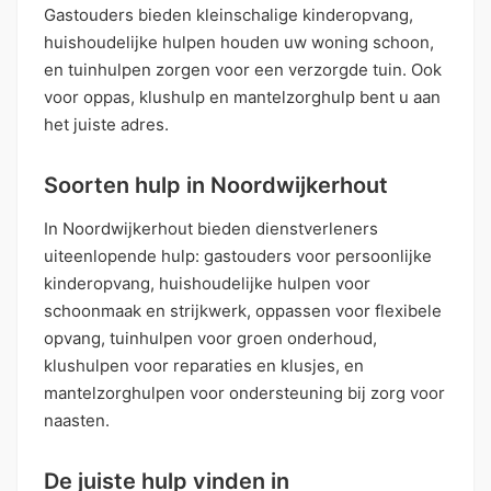
Gastouders bieden kleinschalige kinderopvang,
huishoudelijke hulpen houden uw woning schoon,
en tuinhulpen zorgen voor een verzorgde tuin. Ook
voor oppas, klushulp en mantelzorghulp bent u aan
het juiste adres.
Soorten hulp in Noordwijkerhout
In Noordwijkerhout bieden dienstverleners
uiteenlopende hulp: gastouders voor persoonlijke
kinderopvang, huishoudelijke hulpen voor
schoonmaak en strijkwerk, oppassen voor flexibele
opvang, tuinhulpen voor groen onderhoud,
klushulpen voor reparaties en klusjes, en
mantelzorghulpen voor ondersteuning bij zorg voor
naasten.
De juiste hulp vinden in