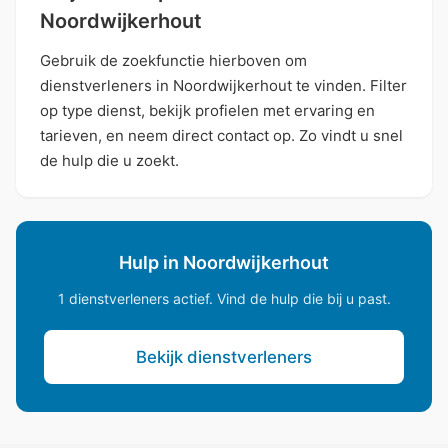
Noordwijkerhout
Gebruik de zoekfunctie hierboven om
dienstverleners in Noordwijkerhout te vinden. Filter
op type dienst, bekijk profielen met ervaring en
tarieven, en neem direct contact op. Zo vindt u snel
de hulp die u zoekt.
Hulp in Noordwijkerhout
1 dienstverleners actief. Vind de hulp die bij u past.
Bekijk dienstverleners