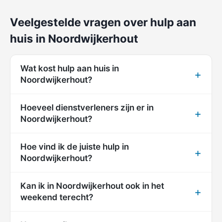
Veelgestelde vragen over hulp aan
huis in Noordwijkerhout
Wat kost hulp aan huis in
Noordwijkerhout?
Hoeveel dienstverleners zijn er in
Noordwijkerhout?
Hoe vind ik de juiste hulp in
Noordwijkerhout?
Kan ik in Noordwijkerhout ook in het
weekend terecht?