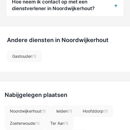
Hoe neem ik contact op met een
dienstverlener in Noordwijkerhout?
Andere diensten in Noordwijkerhout
Gastouder
(1)
Nabijgelegen plaatsen
Noordwijkerhout
leiden
Hoofddorp
(1)
(1)
(1)
Zoeterwoude
Ter Aar
(1)
(1)