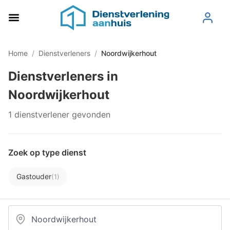
Home
/
Dienstverleners
/
Noordwijkerhout
Dienstverleners in
Noordwijkerhout
1 dienstverlener gevonden
Zoek op type dienst
Gastouder
(1)