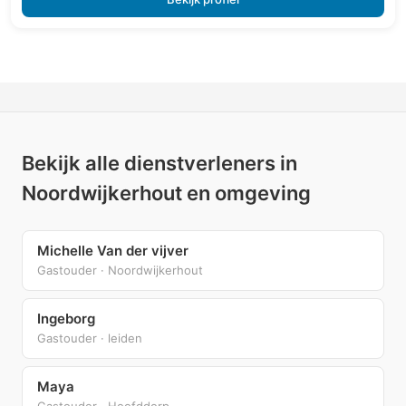
Bekijk alle dienstverleners in
Noordwijkerhout en omgeving
Michelle Van der vijver
Gastouder · Noordwijkerhout
Ingeborg
Gastouder · leiden
Maya
Gastouder · Hoofddorp