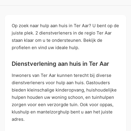
Op zoek naar hulp aan huis in Ter Aar? U bent op de
juiste plek. 2 dienstverleners in de regio Ter Aar
staan klaar om u te ondersteunen. Bekijk de
profielen en vind uw ideale hulp.
Dienstverlening aan huis in Ter Aar
Inwoners van Ter Aar kunnen terecht bij diverse
dienstverleners voor hulp aan huis. Gastouders
bieden kleinschalige kinderopvang, huishoudelijke
hulpen houden uw woning schoon, en tuinhulpen
zorgen voor een verzorgde tuin. Ook voor oppas,
klushulp en mantelzorghulp bent u aan het juiste
adres.