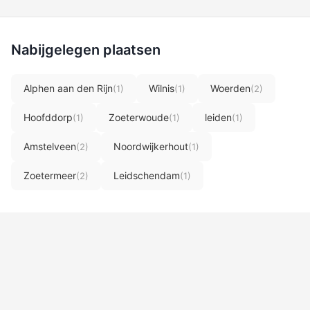
Nabijgelegen plaatsen
Alphen aan den Rijn
Wilnis
Woerden
(1)
(1)
(2)
Hoofddorp
Zoeterwoude
leiden
(1)
(1)
(1)
Amstelveen
Noordwijkerhout
(2)
(1)
Zoetermeer
Leidschendam
(2)
(1)