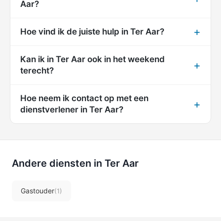
Aar?
Hoe vind ik de juiste hulp in Ter Aar?
Kan ik in Ter Aar ook in het weekend
terecht?
Hoe neem ik contact op met een
dienstverlener in Ter Aar?
Andere diensten in Ter Aar
Gastouder
(1)