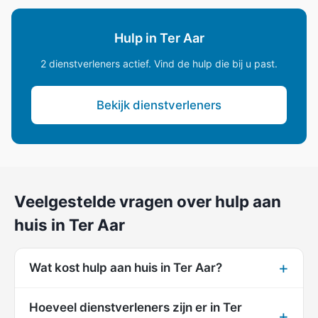
Hulp in Ter Aar
2 dienstverleners actief. Vind de hulp die bij u past.
Bekijk dienstverleners
Veelgestelde vragen over hulp aan
huis in Ter Aar
Wat kost hulp aan huis in Ter Aar?
Hoeveel dienstverleners zijn er in Ter