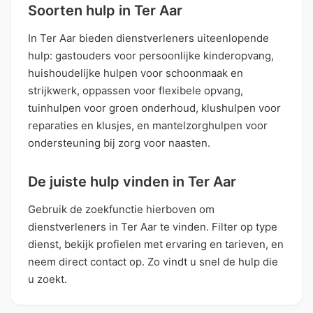
Soorten hulp in Ter Aar
In Ter Aar bieden dienstverleners uiteenlopende
hulp: gastouders voor persoonlijke kinderopvang,
huishoudelijke hulpen voor schoonmaak en
strijkwerk, oppassen voor flexibele opvang,
tuinhulpen voor groen onderhoud, klushulpen voor
reparaties en klusjes, en mantelzorghulpen voor
ondersteuning bij zorg voor naasten.
De juiste hulp vinden in Ter Aar
Gebruik de zoekfunctie hierboven om
dienstverleners in Ter Aar te vinden. Filter op type
dienst, bekijk profielen met ervaring en tarieven, en
neem direct contact op. Zo vindt u snel de hulp die
u zoekt.