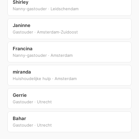
Shirley
Nanny-gastouder · Leidschendam
Janinne
Gastouder · Amsterdam-Zuidoost
Francina
Nanny-gastouder · Amsterdam
miranda
Huishoudelijke hulp · Amsterdam
Gerrie
Gastouder · Utrecht
Bahar
Gastouder · Utrecht