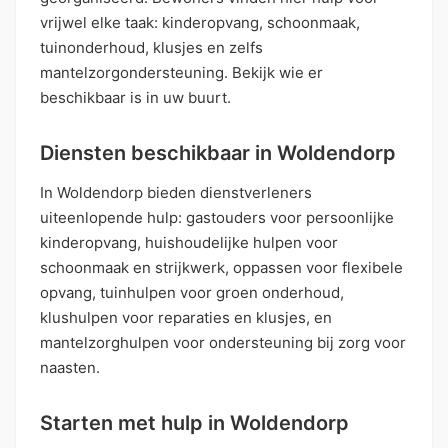
vrijwel elke taak: kinderopvang, schoonmaak,
tuinonderhoud, klusjes en zelfs
mantelzorgondersteuning. Bekijk wie er
beschikbaar is in uw buurt.
Diensten beschikbaar in Woldendorp
In Woldendorp bieden dienstverleners
uiteenlopende hulp: gastouders voor persoonlijke
kinderopvang, huishoudelijke hulpen voor
schoonmaak en strijkwerk, oppassen voor flexibele
opvang, tuinhulpen voor groen onderhoud,
klushulpen voor reparaties en klusjes, en
mantelzorghulpen voor ondersteuning bij zorg voor
naasten.
Starten met hulp in Woldendorp