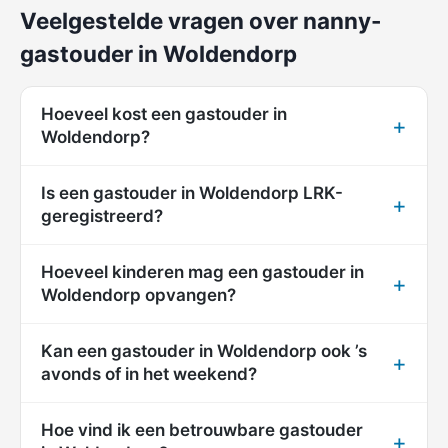
Veelgestelde vragen over nanny-
gastouder in Woldendorp
Hoeveel kost een gastouder in
Woldendorp?
Is een gastouder in Woldendorp LRK-
geregistreerd?
Hoeveel kinderen mag een gastouder in
Woldendorp opvangen?
Kan een gastouder in Woldendorp ook ’s
avonds of in het weekend?
Hoe vind ik een betrouwbare gastouder