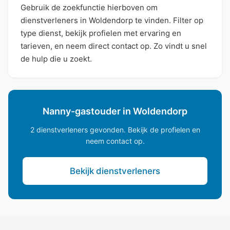
Gebruik de zoekfunctie hierboven om
dienstverleners in Woldendorp te vinden. Filter op
type dienst, bekijk profielen met ervaring en
tarieven, en neem direct contact op. Zo vindt u snel
de hulp die u zoekt.
Nanny-gastouder in Woldendorp
2 dienstverleners gevonden. Bekijk de profielen en
neem contact op.
Bekijk dienstverleners