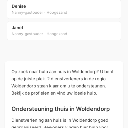
Denise
Nanny-gastouder · Hoogezand
Janet
Nanny-gastouder · Hoogezand
Op zoek naar hulp aan huis in Woldendorp? U bent
op de juiste plek. 2 dienstverleners in de regio
Woldendorp staan klaar om u te ondersteunen.
Bekijk de profielen en vind uw ideale hulp.
Ondersteuning thuis in Woldendorp
Dienstverlening aan huis is in Woldendorp goed
georganiseerd. Bewoners vinden hier hulp voor